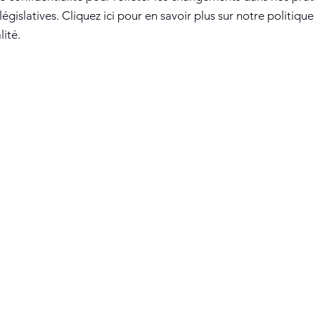
législatives. Cliquez ici pour en savoir plus sur notre politiqu
lité.