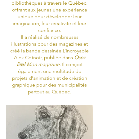
bibliothèques à travers le Québec,
offrant aux jeunes une expérience
unique pour développer leur
imagination, leur créativité et leur
confiance.
Il a réalisé de nombreuses
illustrations pour des magazines et
créé la bande dessinée L’incroyable
Alex Cotnoir, publiée dans
Osez
lire!
Mon magazine
. Il conçoit
également une multitude de
projets d’animation et de création
graphique pour des municipalités
partout au Québec.