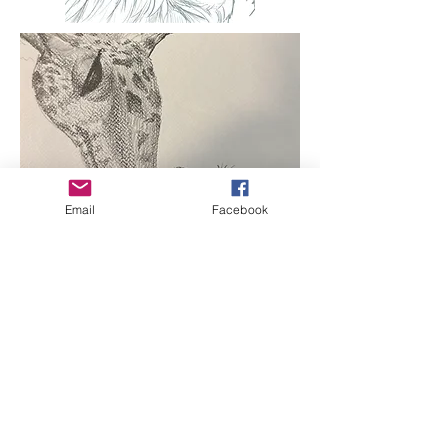
Email
Facebook