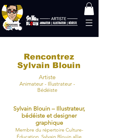
Rencontrez
Sylvain Blouin
Artiste
Animateur - Illustrateur -
Bédéiste
Sylvain Blouin – Illustrateur,
bédéiste et designer
graphique
Membre du répertoire Culture-
Éducation, Sylvain Blouin allie