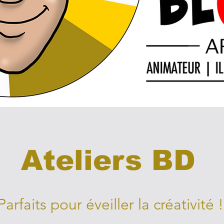
Ateliers BD
Parfaits pour éveiller la créativité !