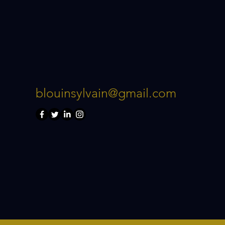
blouinsylvain@gmail.com