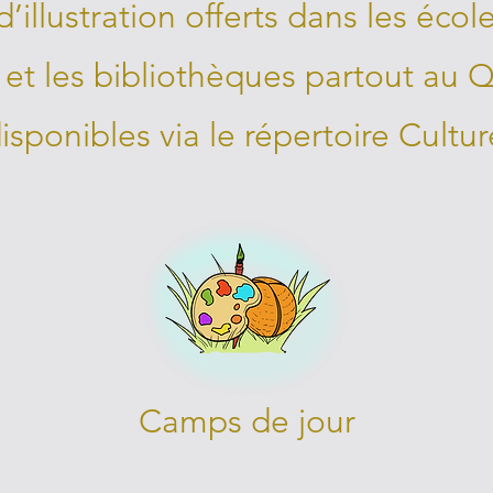
d’illustration offerts dans les éco
 et les bibliothèques partout au 
sponibles via le répertoire Cultu
Camps de jour