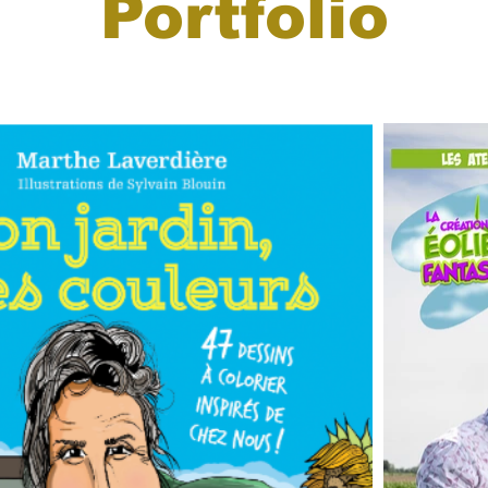
Portfolio